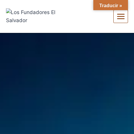
Traducir »