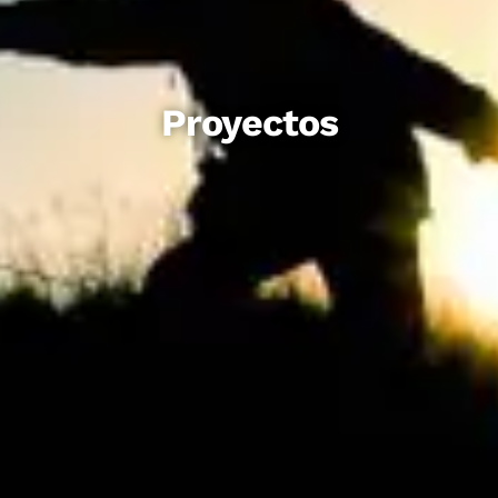
Proyectos