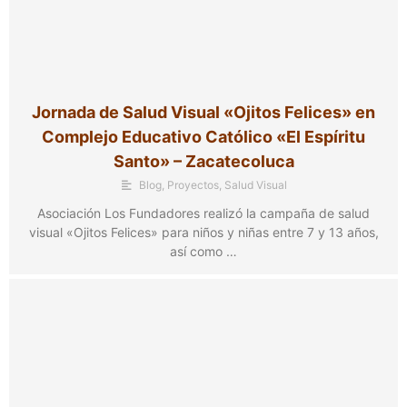
Jornada de Salud Visual «Ojitos Felices» en
Complejo Educativo Católico «El Espíritu
Santo» – Zacatecoluca
Blog
,
Proyectos
,
Salud Visual
Asociación Los Fundadores realizó la campaña de salud
visual «Ojitos Felices» para niños y niñas entre 7 y 13 años,
así como …