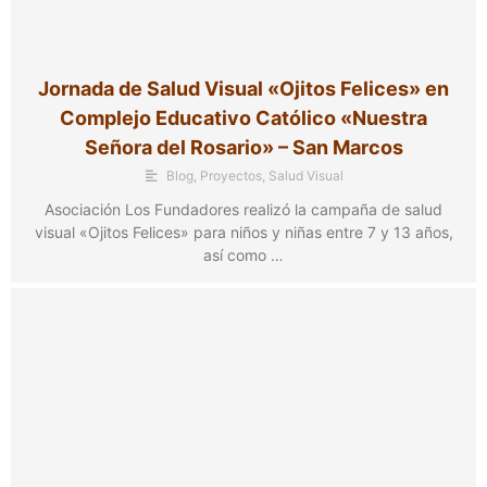
Jornada de Salud Visual «Ojitos Felices» en
Complejo Educativo Católico «Nuestra
Señora del Rosario» – San Marcos
Blog
,
Proyectos
,
Salud Visual
Asociación Los Fundadores realizó la campaña de salud
visual «Ojitos Felices» para niños y niñas entre 7 y 13 años,
así como …