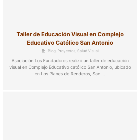
Taller de Educación Visual en Complejo
Educativo Católico San Antonio
Blog
,
Proyectos
,
Salud Visual
Asociación Los Fundadores realizó un taller de educación
visual en Complejo Educativo católico San Antonio, ubicado
en Los Planes de Renderos, San …