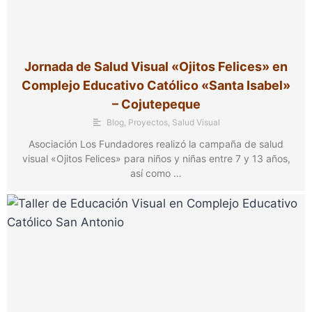
Jornada de Salud Visual «Ojitos Felices» en
Complejo Educativo Católico «Santa Isabel»
– Cojutepeque
Blog
,
Proyectos
,
Salud Visual
Asociación Los Fundadores realizó la campaña de salud
visual «Ojitos Felices» para niños y niñas entre 7 y 13 años,
así como …