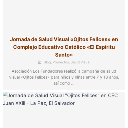
Jornada de Salud Visual «Ojitos Felices» en
Complejo Educativo Católico «El Espíritu
Santo»
Blog
,
Proyectos
,
Salud Visual
Asociación Los Fundadores realizó la campaña de salud
visual «Ojitos Felices» para niños y niñas entre 7 y 13 años,
así como …