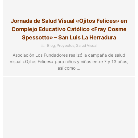
Jornada de Salud Visual «Ojitos Felices» en
Complejo Educativo Católico «Fray Cosme
Spessotto» – San Luis La Herradura
Blog
,
Proyectos
,
Salud Visual
Asociación Los Fundadores realizó la campaña de salud
visual «Ojitos Felices» para niños y niñas entre 7 y 13 años,
así como …