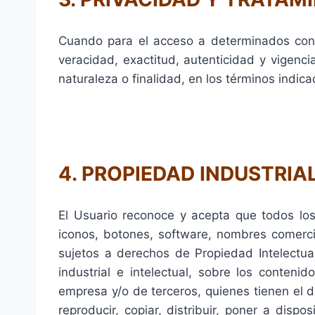
Cuando para el acceso a determinados conten
veracidad, exactitud, autenticidad y vigen
naturaleza o finalidad, en los términos indica
4. PROPIEDAD INDUSTRIA
El Usuario reconoce y acepta que todos los
iconos, botones, software, nombres comercia
sujetos a derechos de Propiedad Intelectua
industrial e intelectual, sobre los conten
empresa y/o de terceros, quienes tienen el d
reproducir, copiar, distribuir, poner a dis