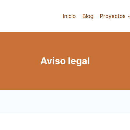
Inicio
Blog
Proyectos
Aviso legal