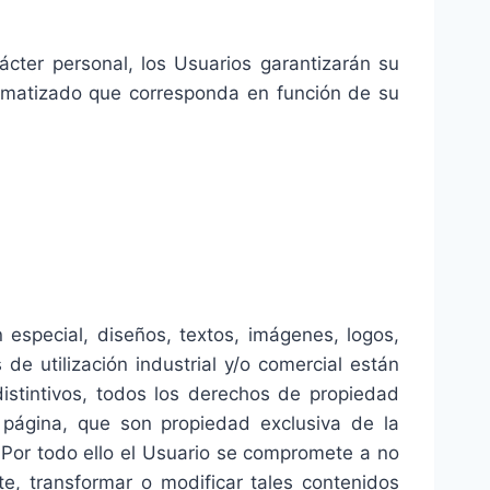
ácter personal, los Usuarios garantizarán su
tomatizado que corresponda en función de su
especial, diseños, textos, imágenes, logos,
e utilización industrial y/o comercial están
istintivos, todos los derechos de propiedad
l página, que son propiedad exclusiva de la
. Por todo ello el Usuario se compromete a no
te, transformar o modificar tales contenidos