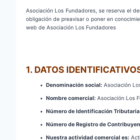
Asociación Los Fundadores, se reserva el der
obligación de preavisar o poner en conocimie
web de Asociación Los Fundadores
1. DATOS IDENTIFICATIVO
Denominación social:
Asociación Lo
Nombre comercial:
Asociación Los 
Número de Identificación Tributaria
Número de Registro de Contribuyen
Nuestra actividad comercial es:
Act