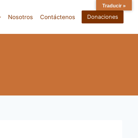
Traducir »
Nosotros
Contáctenos
Donaciones