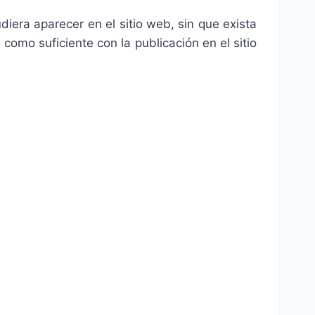
iera aparecer en el sitio web, sin que exista
omo suficiente con la publicación en el sitio