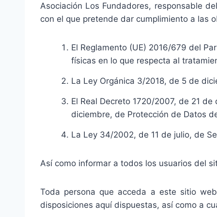
Asociación Los Fundadores, responsable del
con el que pretende dar cumplimiento a las o
El Reglamento (UE) 2016/679 del Parl
físicas en lo que respecta al tratami
La Ley Orgánica 3/2018, de 5 de dici
El Real Decreto 1720/2007, de 21 de 
diciembre, de Protección de Datos d
La Ley 34/2002, de 11 de julio, de Se
Así como informar a todos los usuarios del s
Toda persona que acceda a este sitio web
disposiciones aquí dispuestas, así como a cua