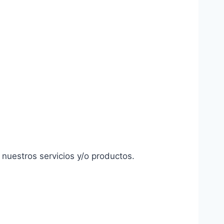
 nuestros servicios y/o productos.