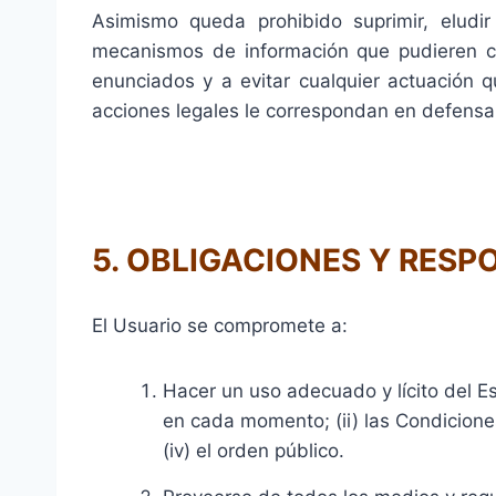
Asimismo queda prohibido suprimir, eludir
mecanismos de información que pudieren c
enunciados y a evitar cualquier actuación 
acciones legales le correspondan en defensa 
5. OBLIGACIONES Y RESP
El Usuario se compromete a:
Hacer un uso adecuado y lícito del Es
en cada momento; (ii) las Condicion
(iv) el orden público.