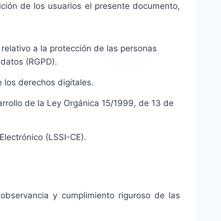
ción de los usuarios el presente documento,
elativo a la protección de las personas
s datos (RGPD).
 los derechos digitales.
rrollo de la Ley Orgánica 15/1999, de 13 de
Electrónico (LSSI-CE).
bservancia y cumplimiento riguroso de las