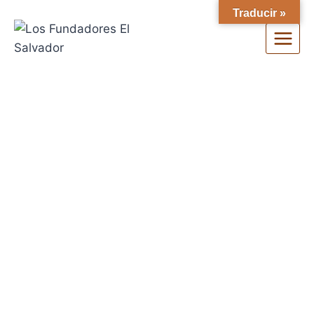
Traducir »