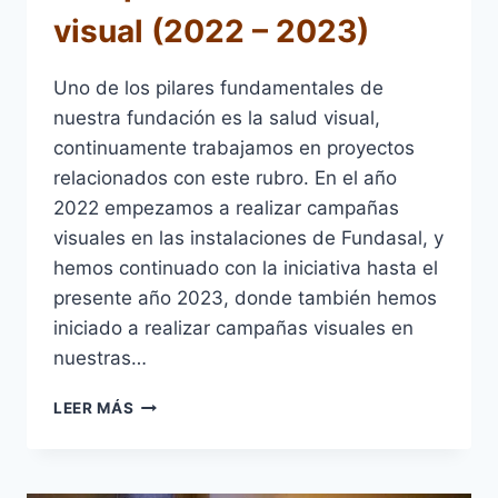
visual (2022 – 2023)
Uno de los pilares fundamentales de
nuestra fundación es la salud visual,
continuamente trabajamos en proyectos
relacionados con este rubro. En el año
2022 empezamos a realizar campañas
visuales en las instalaciones de Fundasal, y
hemos continuado con la iniciativa hasta el
presente año 2023, donde también hemos
iniciado a realizar campañas visuales en
nuestras…
CAMPAÑAS
LEER MÁS
DE
SALUD
VISUAL
(2022