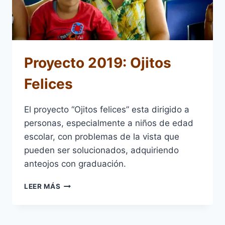
Proyecto 2019: Ojitos
Felices
El proyecto “Ojitos felices” esta dirigido a
personas, especialmente a niños de edad
escolar, con problemas de la vista que
pueden ser solucionados, adquiriendo
anteojos con graduación.
PROYECTO
LEER MÁS
2019:
OJITOS
FELICES