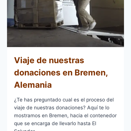
Viaje de nuestras
donaciones en Bremen,
Alemania
¿Te has preguntado cual es el proceso del
viaje de nuestras donaciones? Aquí te lo
mostramos en Bremen, hacia el contenedor
que se encarga de llevarlo hasta El