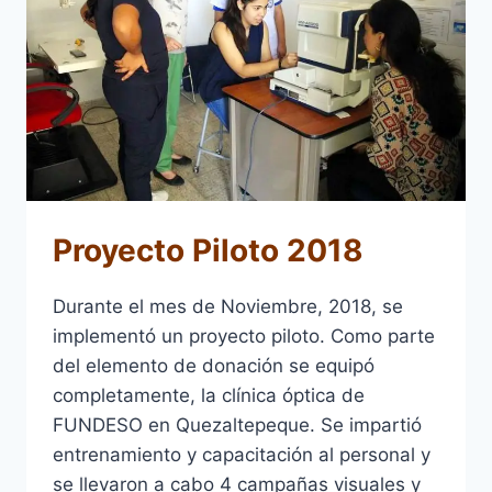
LOS
FUNDADORES
Proyecto Piloto 2018
Durante el mes de Noviembre, 2018, se
implementó un proyecto piloto. Como parte
del elemento de donación se equipó
completamente, la clínica óptica de
FUNDESO en Quezaltepeque. Se impartió
entrenamiento y capacitación al personal y
se llevaron a cabo 4 campañas visuales y