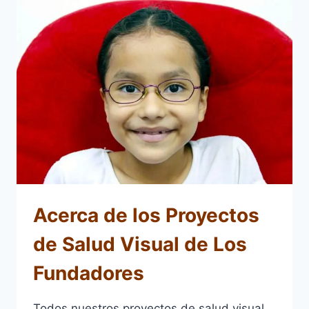
Acerca de los Proyectos
de Salud Visual de Los
Fundadores
Todos nuestros proyectos de salud visual