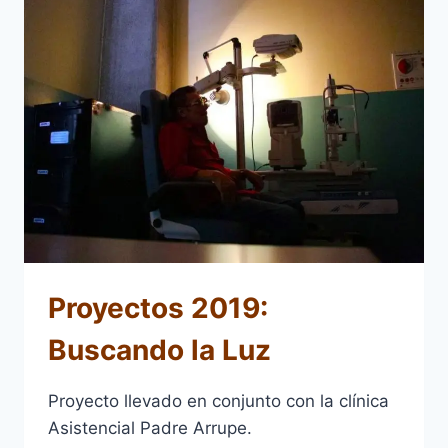
–
2023)
Proyectos 2019:
Buscando la Luz
Proyecto llevado en conjunto con la clínica
Asistencial Padre Arrupe.