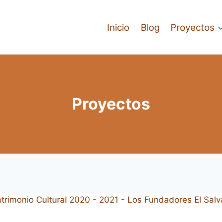
Inicio
Blog
Proyectos
Proyectos