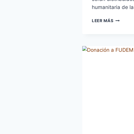
humanitaria de l
LOGÍSTI
LEER MÁS