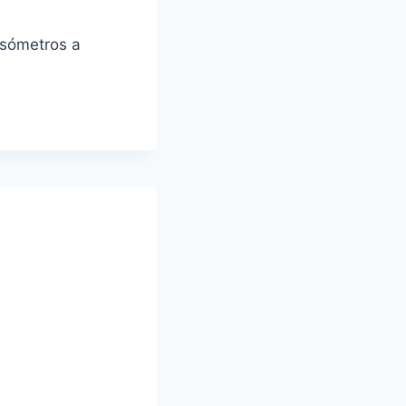
nsómetros a