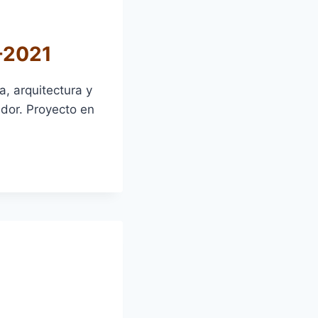
0-2021
a, arquitectura y
dor. Proyecto en