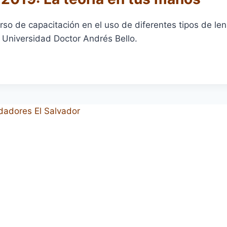
rso de capacitación en el uso de diferentes tipos de le
 Universidad Doctor Andrés Bello.
TOS