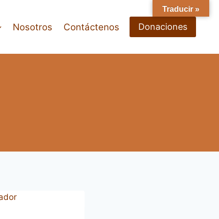
Traducir »
Nosotros
Contáctenos
Donaciones